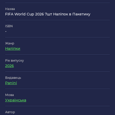
Назва
FIFA World Cup 2026 7шт Наліпок в Пакетику
ISBN
-
Жанр
Наліпки
Рік випуску
2026
Видавець
Panini
Мова
Українська
Автор