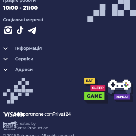
Графік роботи
10:00 - 21:00
Соціальні мережі
Інформація
Сервіси
Адреси
Created by
Sense Production
© 2026 Retromagaz. All rights reserved