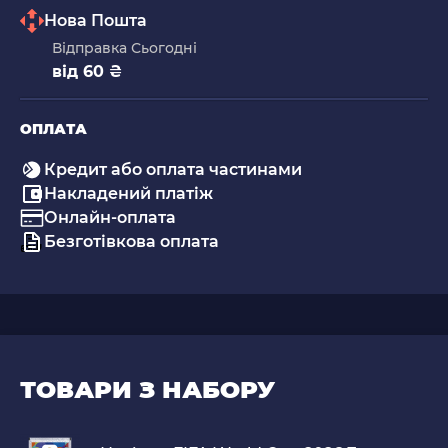
Нова Пошта
Відправка Сьогодні
від 60 ₴
ОПЛАТА
Кредит або оплата частинами
Накладений платіж
Онлайн-оплата
Безготівкова оплата
ТОВАРИ З НАБОРУ