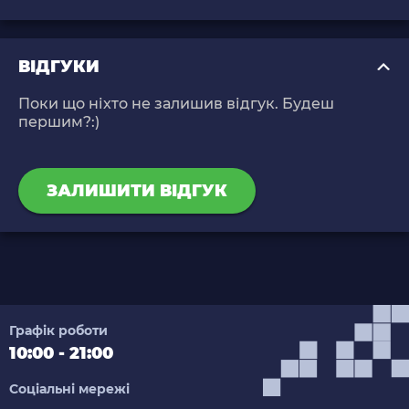
ВІДГУКИ
Поки що ніхто не залишив відгук. Будеш
першим?:)
ЗАЛИШИТИ ВІДГУК
Графік роботи
10:00 - 21:00
Соціальні мережі