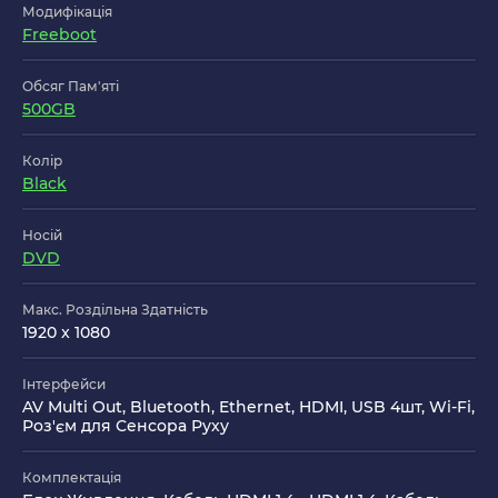
Модифікація
Freeboot
Обсяг Пам'яті
500GB
Колір
Black
Носій
DVD
Макс. Роздільна Здатність
1920 x 1080
Інтерфейси
AV Multi Out, Bluetooth, Ethernet, HDMI, USB 4шт, Wi-Fi,
Роз'єм для Сенсора Руху
Комплектація