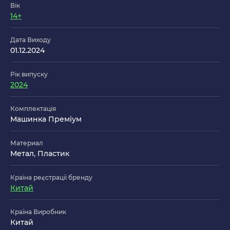
Вік
14+
Дата Виходу
01.12.2024
Рік випуску
2024
Комплектація
Машинка Преміум
Материал
Метал, Пластик
Країна реєстрації бренду
Китай
Країна Виробник
Китай