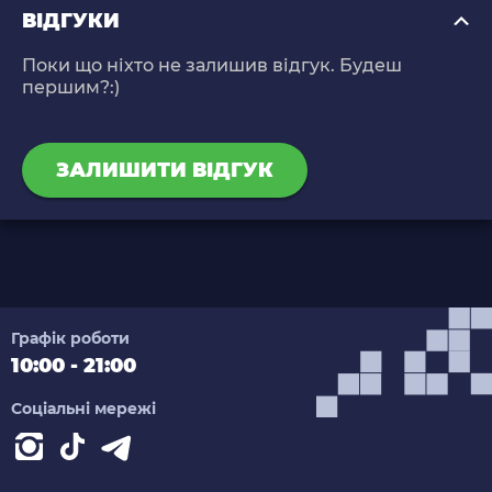
ВІДГУКИ
Поки що ніхто не залишив відгук. Будеш
першим?:)
ЗАЛИШИТИ ВІДГУК
Графік роботи
10:00 - 21:00
Соціальні мережі