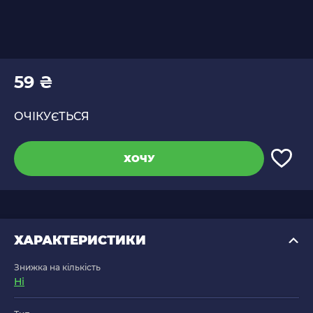
59 ₴
ОЧІКУЄТЬСЯ
ХОЧУ
ХАРАКТЕРИСТИКИ
Знижка на кількість
Ні