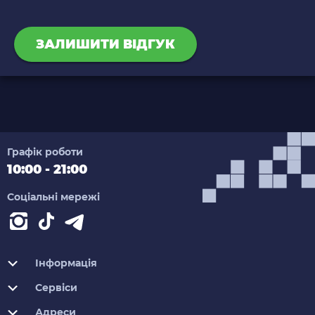
ЗАЛИШИТИ ВІДГУК
Графік роботи
10:00 - 21:00
Соціальні мережі
Інформація
Сервіси
Адреси