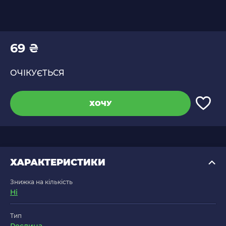
69 ₴
ОЧІКУЄТЬСЯ
ХОЧУ
ХАРАКТЕРИСТИКИ
Знижка на кількість
Ні
Тип