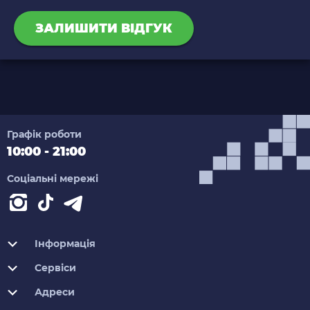
ЗАЛИШИТИ ВІДГУК
Графік роботи
10:00 - 21:00
Соціальні мережі
Інформація
Сервіси
Адреси