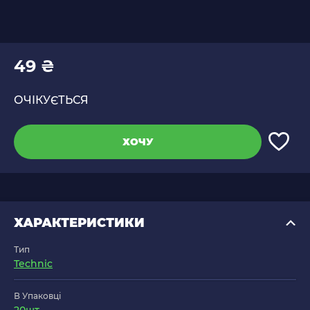
49 ₴
ОЧІКУЄТЬСЯ
ХОЧУ
ХАРАКТЕРИСТИКИ
Тип
Technic
В Упаковці