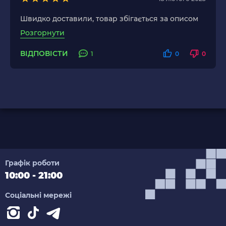
Швидко доставили, товар збігається за описом
Розгорнути
ВІДПОВІСТИ
1
0
0
Графік роботи
10:00 - 21:00
Соціальні мережі