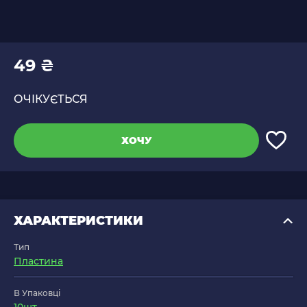
49 ₴
ОЧІКУЄТЬСЯ
ХОЧУ
ХАРАКТЕРИСТИКИ
Тип
Пластина
В Упаковці