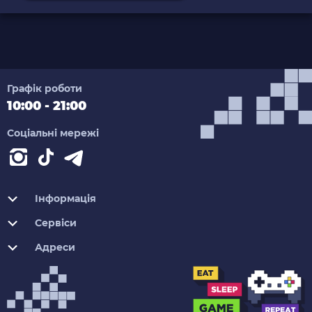
Графік роботи
10:00 - 21:00
Соціальні мережі
Інформація
Сервіси
Адреси