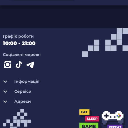
Графік роботи
10:00 - 21:00
Соціальні мережі
Інформація
Сервіси
Адреси