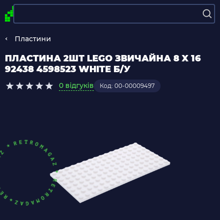
Пластини
ПЛАСТИНА 2ШТ LEGO ЗВИЧАЙНА 8 X 16
92438 4598523 WHITE Б/У
0 відгуків
Код: 00-00009497