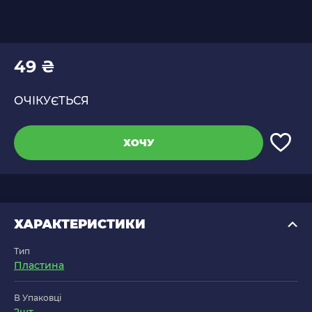
49 ₴
ОЧІКУЄТЬСЯ
ХОЧУ
ХАРАКТЕРИСТИКИ
Тип
Пластина
В Упаковці