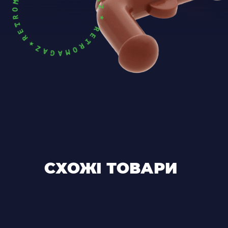
СХОЖІ ТОВАРИ