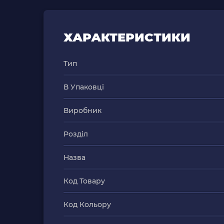
ХАРАКТЕРИСТИКИ
Тип
В Упаковці
Виробник
Розділ
Назва
Код Товару
Код Кольору