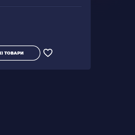
І ТОВАРИ