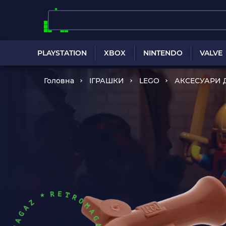
PLAYSTATION
XBOX
NINTENDO
VALVE
Головна
ІГРАШКИ
LEGO
АКСЕСУАРИ 