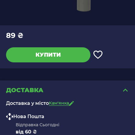
89 ₴
КУПИТИ
ДОСТАВКА
Доставка у місто
Кам'янка
Нова Пошта
Відправка Сьогодні
від 60 ₴