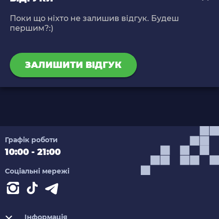
Поки що ніхто не залишив відгук. Будеш
першим?:)
ЗАЛИШИТИ ВІДГУК
Графік роботи
10:00 - 21:00
Соціальні мережі
Інформація