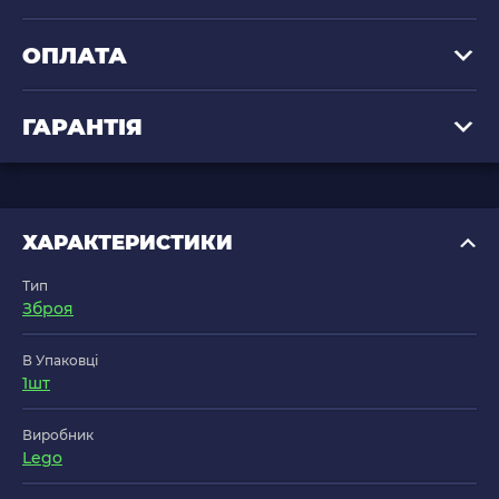
ОПЛАТА
ГАРАНТІЯ
ХАРАКТЕРИСТИКИ
Тип
Зброя
В Упаковці
1шт
Виробник
Lego