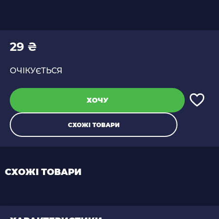
29 ₴
ОЧІКУЄТЬСЯ
ХОЧУ
СХОЖІ ТОВАРИ
СХОЖІ ТОВАРИ