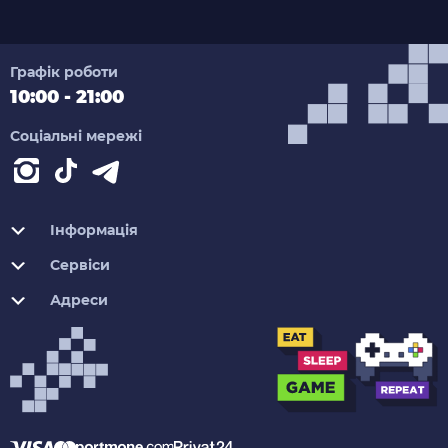
Графік роботи
10:00 - 21:00
Соціальні мережі
Інформація
Сервіси
Адреси