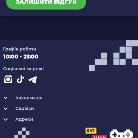
ЗАЛИШИТИ ВІДГУК
Графік роботи
10:00 - 21:00
Соціальні мережі
Інформація
Сервіси
Адреси