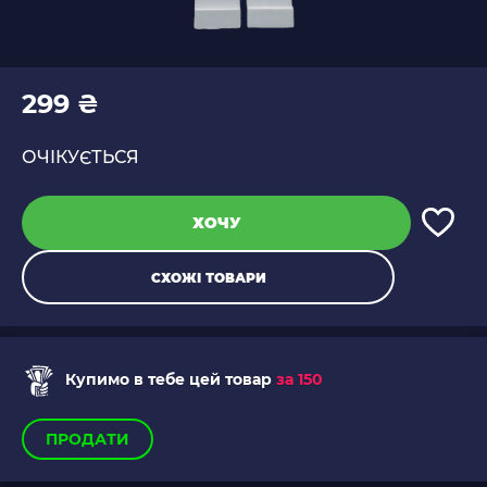
299 ₴
ОЧІКУЄТЬСЯ
ХОЧУ
СХОЖІ ТОВАРИ
Купимо в тебе цей товар
за 150
ПРОДАТИ