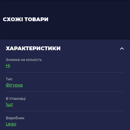
СХОЖІ ТОВАРИ
ХАРАКТЕРИСТИКИ
Знижка на кількість
Ні
Тип
Фігурка
В Упаковці
1шт
Виробник
Lego