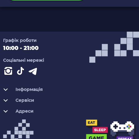
Графік роботи
10:00 - 21:00
Соціальні мережі
Інформація
Сервіси
Адреси