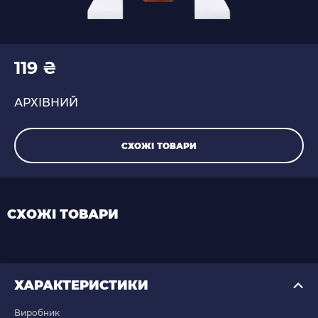
119 ₴
АРХІВНИЙ
СХОЖІ ТОВАРИ
СХОЖІ ТОВАРИ
ХАРАКТЕРИСТИКИ
Виробник