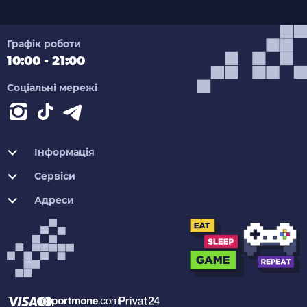
Графік роботи
10:00 - 21:00
Соціальні мережі
Інформація
Сервіси
Адреси