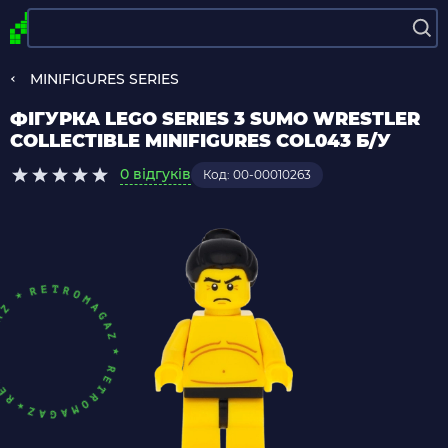
MINIFIGURES SERIES
ФІГУРКА LEGO SERIES 3 SUMO WRESTLER
COLLECTIBLE MINIFIGURES COL043 Б/У
0 відгуків
Код: 00-00010263