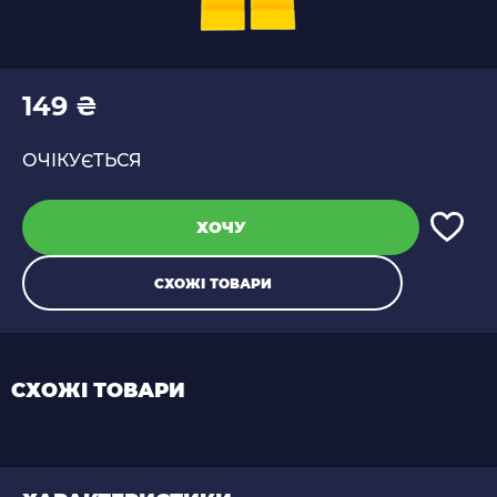
149 ₴
ОЧІКУЄТЬСЯ
ХОЧУ
СХОЖІ ТОВАРИ
СХОЖІ ТОВАРИ