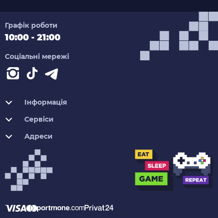
Графік роботи
10:00 - 21:00
Соціальні мережі
Інформація
Сервіси
Адреси