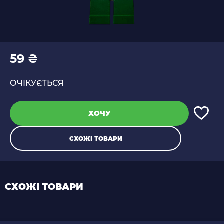
59 ₴
ОЧІКУЄТЬСЯ
ХОЧУ
СХОЖІ ТОВАРИ
СХОЖІ ТОВАРИ