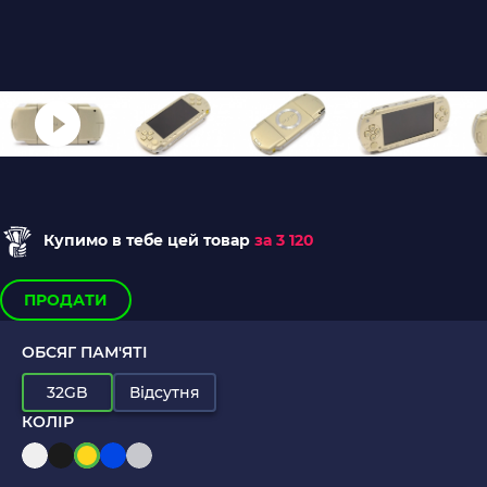
Купимо в тебе цей товар
за 3 120
ПРОДАТИ
ОБСЯГ ПАМ'ЯТІ
32GB
Відсутня
КОЛІР