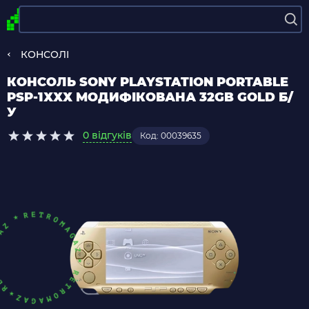
КОНСОЛІ
КОНСОЛЬ SONY PLAYSTATION PORTABLE
PSP-1ХХХ МОДИФІКОВАНА 32GB GOLD Б/
У
0 відгуків
Код: 00039635