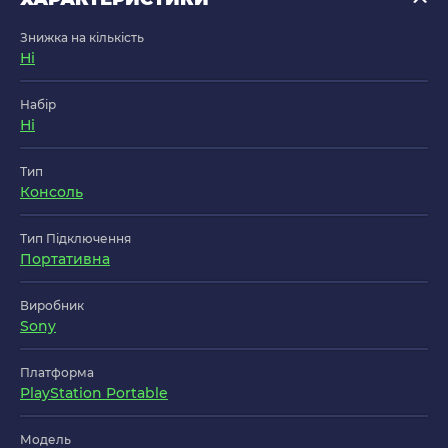
Знижка на кількість
Ні
Набір
Ні
Тип
Консоль
Тип Підключення
Портативна
Виробник
Sony
Платформа
PlayStation Portable
Модель