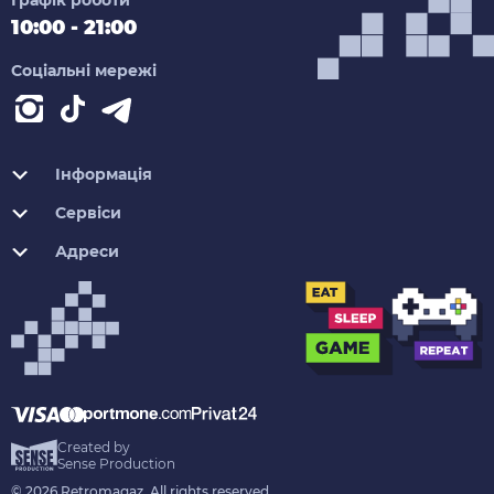
Графік роботи
10:00 - 21:00
Соціальні мережі
Інформація
Сервіси
Адреси
Created by
Sense Production
© 2026 Retromagaz. All rights reserved