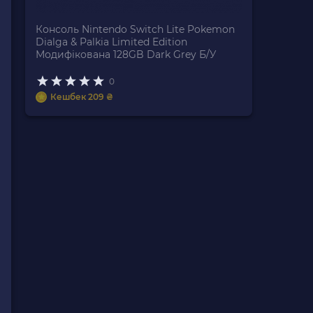
Консоль Nintendo Switch Lite Pokemon
Dialga & Palkia Limited Edition
Модифікована 128GB Dark Grey Б/У
0
Кешбек 209 ₴