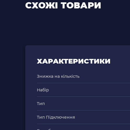
СХОЖІ ТОВАРИ
ХАРАКТЕРИСТИКИ
Знижка на кількість
Набір
Тип
Тип Підключення