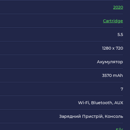
2020
Cartridge
5.5
1280 x 720
Акумулятор
3570 mAh
7
Wi-Fi, Bluetooth, AUX
Зарядний Пристрій, Консоль