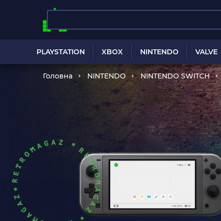
PLAYSTATION
XBOX
NINTENDO
VALVE
Головна
NINTENDO
NINTENDO SWITCH