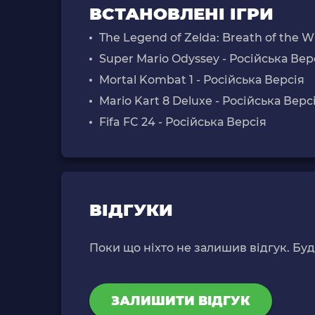
ВСТАНОВЛЕНІ ІГРИ
The Legend of Zelda: Breath of the W
Super Mario Odyssey - Російська Вер
Mortal Kombat 1 - Російська Версія
Mario Kart 8 Deluxe - Російська Верс
Fifa FC 24 - Російська Версія
ВІДГУКИ
Поки що ніхто не залишив відгук. Бу
ЗАЛИШИТИ ВІДГУК