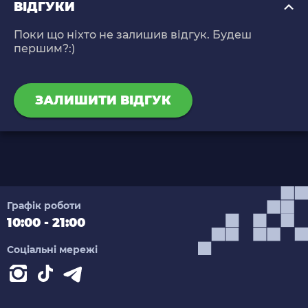
ВІДГУКИ
Поки що ніхто не залишив відгук. Будеш
першим?:)
ЗАЛИШИТИ ВІДГУК
Графік роботи
10:00 - 21:00
Соціальні мережі