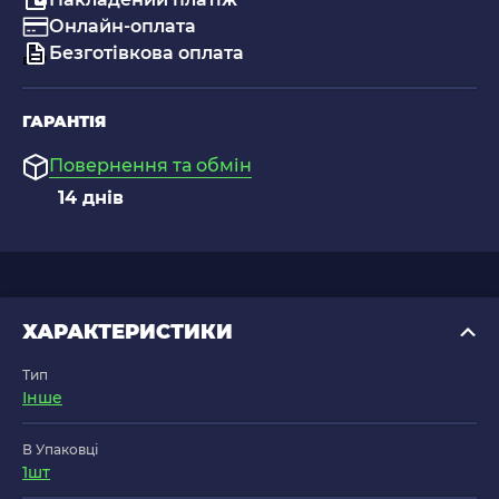
Онлайн-оплата
Безготівкова оплата
ГАРАНТІЯ
Повернення та обмін
14 днів
ХАРАКТЕРИСТИКИ
Тип
Інше
В Упаковці
1шт