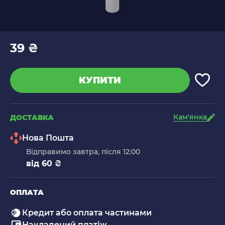
39 ₴
КУПИТИ
Кам'янка
ДОСТАВКА
Нова Пошта
Відправимо завтра, після 12:00
від 60 ₴
ОПЛАТА
Кредит або оплата частинами
Накладений платіж