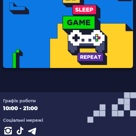
Графік роботи
10:00 - 21:00
Соціальні мережі