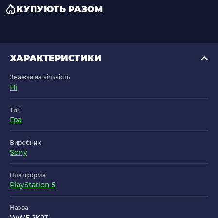
КУПУЮТЬ РАЗОМ
ХАРАКТЕРИСТИКИ
Знижка на кількість
Ні
Тип
Гра
Виробник
Sony
Платформа
PlayStation 5
Назва
WWE 2K23