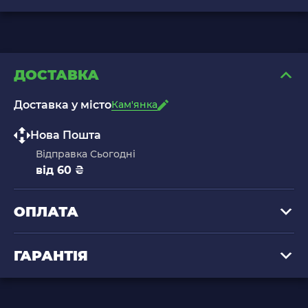
ДОСТАВКА
Доставка у місто
Кам'янка
Нова Пошта
Відправка Сьогодні
від 60 ₴
ОПЛАТА
ГАРАНТІЯ