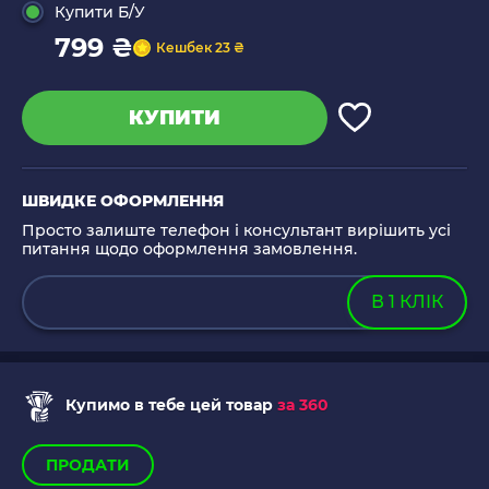
Купити Б/У
799 ₴
Кешбек 23 ₴
КУПИТИ
ШВИДКЕ ОФОРМЛЕННЯ
Просто залиште телефон і консультант вирішить усі
питання щодо оформлення замовлення.
В 1 КЛІК
Купимо в тебе цей товар
за 360
ПРОДАТИ