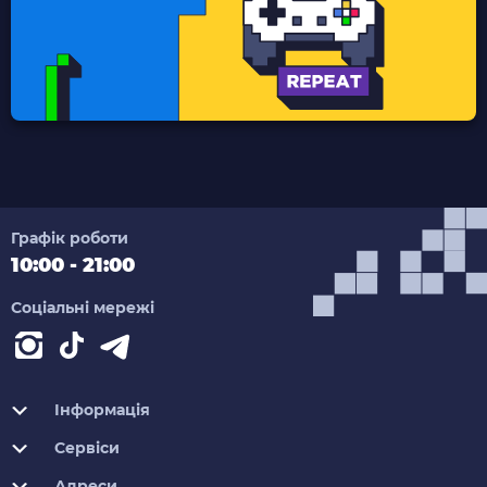
Графік роботи
10:00 - 21:00
Соціальні мережі
Інформація
Сервіси
Адреси