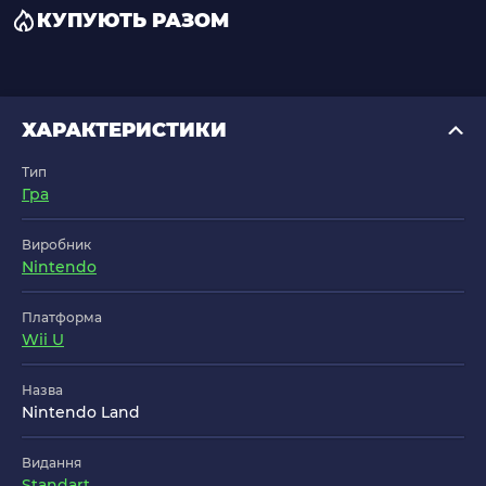
КУПУЮТЬ РАЗОМ
ХАРАКТЕРИСТИКИ
Тип
Гра
Виробник
Nintendo
Платформа
Wii U
Назва
Nintendo Land
Видання
Standart