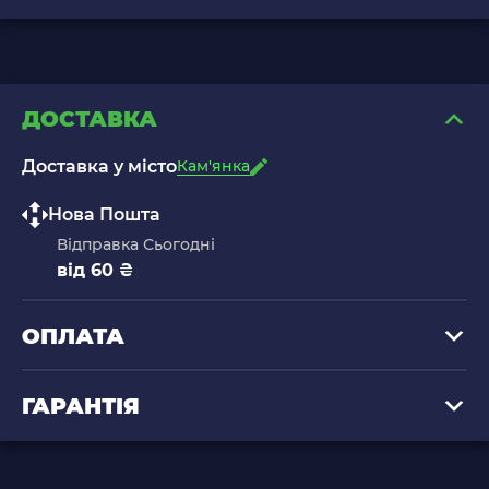
ДОСТАВКА
Доставка у місто
Кам'янка
Нова Пошта
Відправка Сьогодні
від 60 ₴
ОПЛАТА
ГАРАНТІЯ