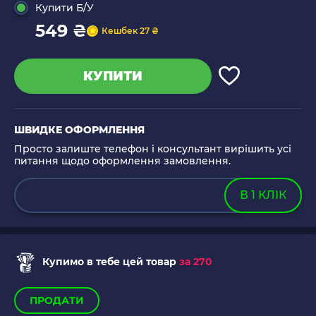
Купити Б/У
549 ₴
Кешбек 27 ₴
КУПИТИ
ШВИДКЕ ОФОРМЛЕННЯ
Просто залиште телефон і консультант вирішить усі
питання щодо оформлення замовлення.
В 1 КЛІК
Купимо в тебе цей товар
за 270
ПРОДАТИ