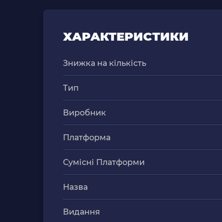
ХАРАКТЕРИСТИКИ
Знижка на кількість
Тип
Виробник
Платформа
Сумісні Платформи
Назва
Видання