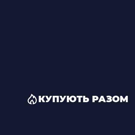
КУПУЮТЬ РАЗОМ