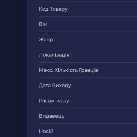
Код Товару
Вік
Жанр
Локалізація
Макс. Кількість Гравців
Дата Виходу
Рік випуску
Видавець
Носій