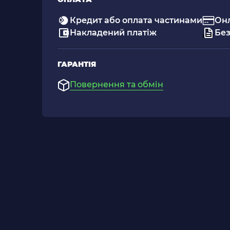
Кредит або оплата частинами
Он
Накладений платіж
Без
ГАРАНТІЯ
Повернення та обмін