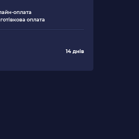
лайн-оплата
готівкова оплата
14 днів