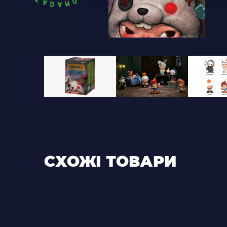
СХОЖІ ТОВАРИ