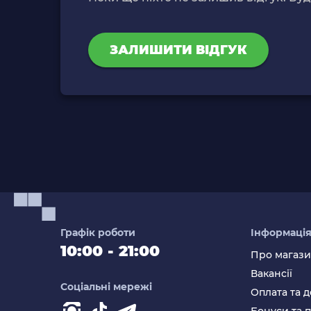
ЗАЛИШИТИ ВІДГУК
Графік роботи
Інформаці
10:00 - 21:00
Про магаз
Вакансії
Соціальні мережі
Оплата та д
Бонуси та 