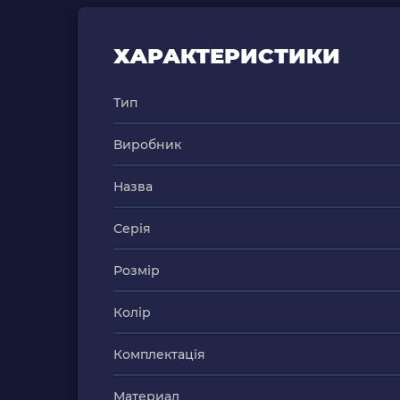
ХАРАКТЕРИСТИКИ
Тип
Виробник
Назва
Серія
Розмір
Колір
Комплектація
Материал