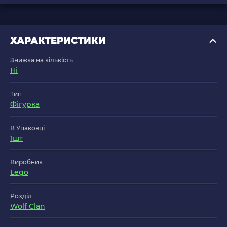
ХАРАКТЕРИСТИКИ
Знижка на кількість
Ні
Тип
Фігурка
В Упаковці
1шт
Виробник
Lego
Розділ
Wolf Clan