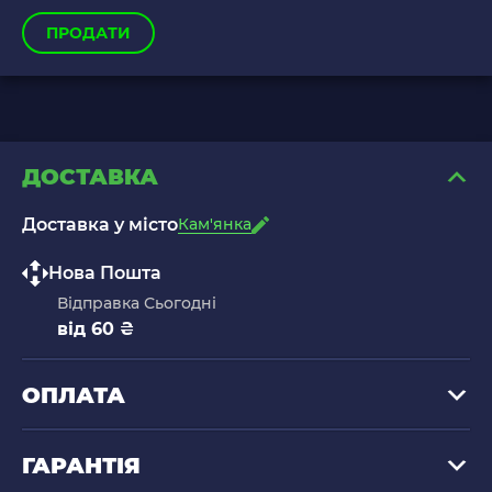
ПРОДАТИ
ДОСТАВКА
Доставка у місто
Кам'янка
Нова Пошта
Відправка Сьогодні
від 60 ₴
ОПЛАТА
ГАРАНТІЯ