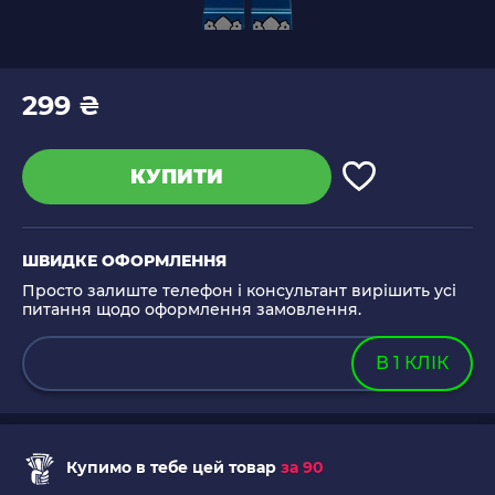
299 ₴
КУПИТИ
ШВИДКЕ ОФОРМЛЕННЯ
Просто залиште телефон і консультант вирішить усі
питання щодо оформлення замовлення.
В 1 КЛІК
Купимо в тебе цей товар
за 90