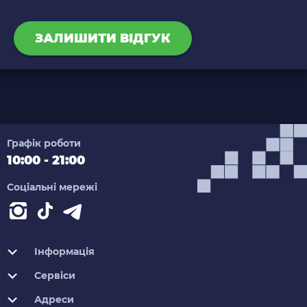
ЗАЛИШИТИ ВІДГУК
Графік роботи
10:00 - 21:00
Соціальні мережі
Інформація
Сервіси
Адреси