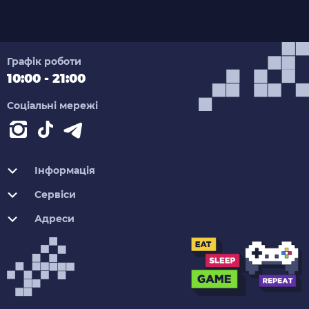
Графік роботи
10:00 - 21:00
Соціальні мережі
Інформація
Сервіси
Адреси