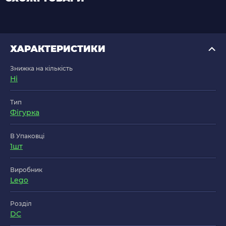
ХАРАКТЕРИСТИКИ
Знижка на кількість
Ні
Тип
Фігурка
В Упаковці
1шт
Виробник
Lego
Розділ
DC