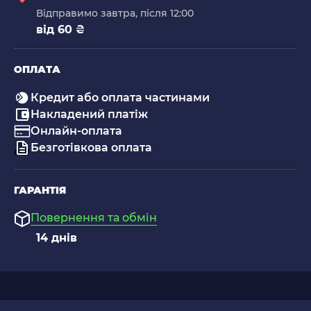
Відправимо завтра, після 12:00
від 60 ₴
ОПЛАТА
Кредит або оплата частинами
Накладений платіж
Онлайн-оплата
Безготівкова оплата
ГАРАНТІЯ
Повернення та обмін
14 днів