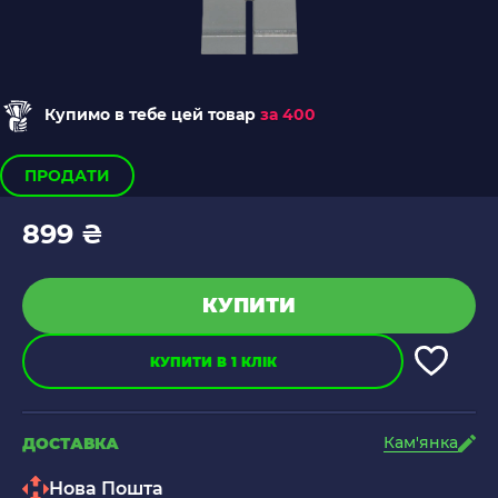
Купимо в тебе цей товар
за 400
ПРОДАТИ
899 ₴
КУПИТИ
КУПИТИ В 1 КЛІК
Кам'янка
ДОСТАВКА
Нова Пошта