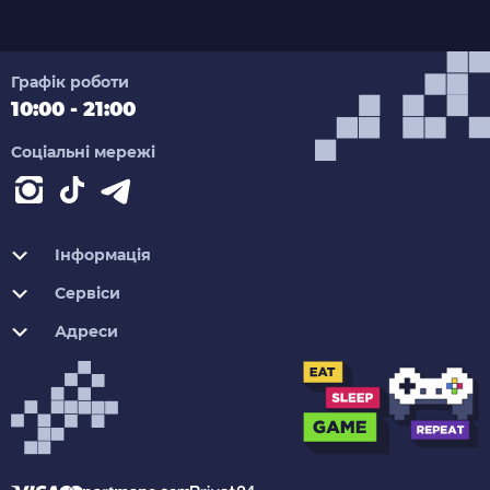
Графік роботи
10:00 - 21:00
Соціальні мережі
Інформація
Сервіси
Адреси