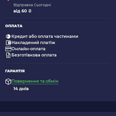
Відправка Сьогодні
від 60 ₴
ОПЛАТА
Кредит або оплата частинами
Накладений платіж
Онлайн-оплата
Безготівкова оплата
ГАРАНТІЯ
Повернення та обмін
14 днів