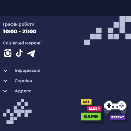
Графік роботи
10:00 - 21:00
Соціальні мережі
Інформація
Сервіси
Адреси