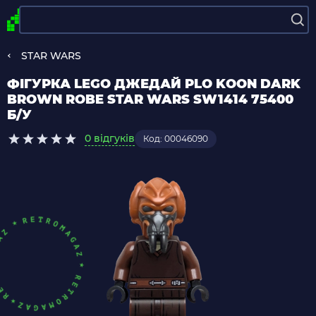
STAR WARS
ФІГУРКА LEGO ДЖЕДАЙ PLO KOON DARK
BROWN ROBE STAR WARS SW1414 75400
Б/У
0 відгуків
Код: 00046090