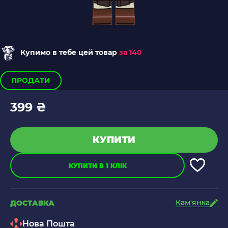
Купимо в тебе цей товар
за 140
ПРОДАТИ
399 ₴
КУПИТИ
КУПИТИ В 1 КЛІК
Кам'янка
ДОСТАВКА
Нова Пошта