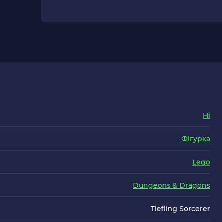
Ні
Фігурка
Lego
Dungeons & Dragons
Tiefling Sorcerer