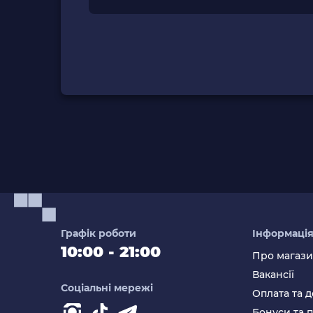
Графік роботи
Інформаці
10:00 - 21:00
Про магаз
Вакансії
Соціальні мережі
Оплата та д
Бонуси та 