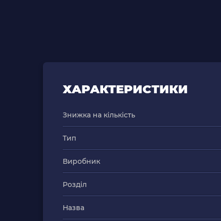
ХАРАКТЕРИСТИКИ
Знижка на кількість
Тип
Виробник
Розділ
Назва