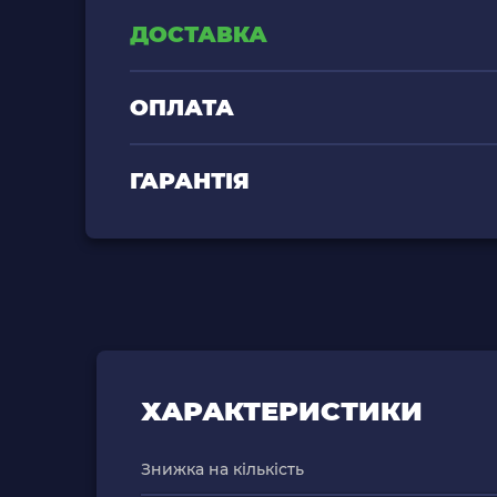
ДОСТАВКА
ОПЛАТА
ГАРАНТІЯ
ХАРАКТЕРИСТИКИ
Знижка на кількість