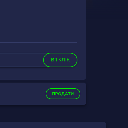
В 1 КЛІК
ПРОДАТИ