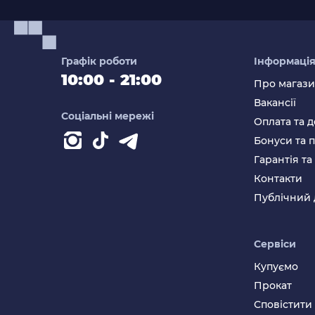
Графік роботи
Інформаці
10:00 - 21:00
Про магаз
Вакансії
Соціальні мережі
Оплата та д
Бонуси та 
Гарантія т
Контакти
Публічний 
Сервіси
Купуємо
Прокат
Сповістити