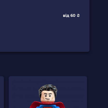
від 60 ₴