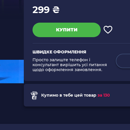
299 ₴
КУПИТИ
ШВИДКЕ ОФОРМЛЕННЯ
Просто залиште телефон і
консультант вирішить усі питання
щодо оформлення замовлення.
Купимо в тебе цей товар
за 130