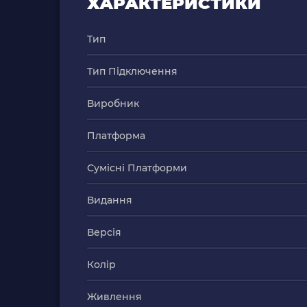
ХАРАКТЕРИСТИКИ
Тип
Тип Підключення
Виробник
Платформа
Сумісні Платформи
Видання
Версія
Колір
Живлення