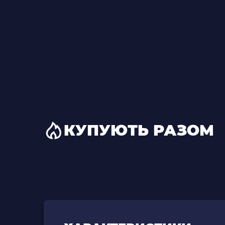
КУПУЮТЬ РАЗОМ