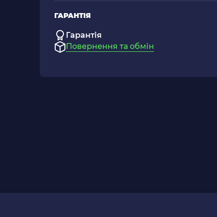
ГАРАНТІЯ
Гарантія
Повернення та обмін