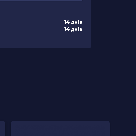
14 днів
14 днів