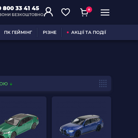
0 800 33 41 45
0
ВОНИ БЕЗКОШТОВНО
ПК ГЕЙМІНГ
РІЗНЕ
АКЦІЇ ТА ПОДІЇ
ВОЮ