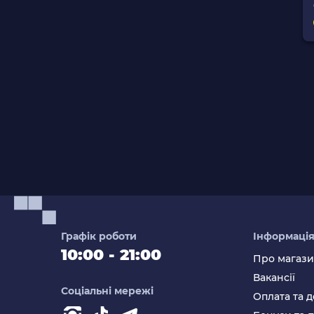
Графік роботи
Інформаці
10:00 - 21:00
Про магаз
Вакансії
Соціальні мережі
Оплата та д