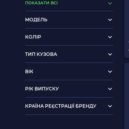
ПОКАЗАТИ ВСІ
МОДЕЛЬ
КОЛІР
ТИП КУЗОВА
ВІК
РІК ВИПУСКУ
КРАЇНА РЕЄСТРАЦІЇ БРЕНДУ