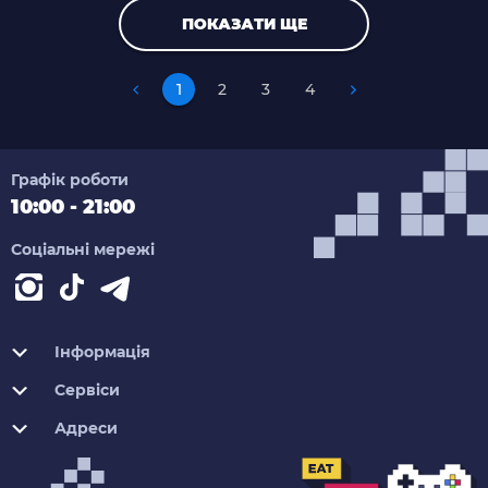
ПОКАЗАТИ ЩЕ
1
2
3
4
Графік роботи
10:00 - 21:00
Соціальні мережі
Інформація
Сервіси
Адреси