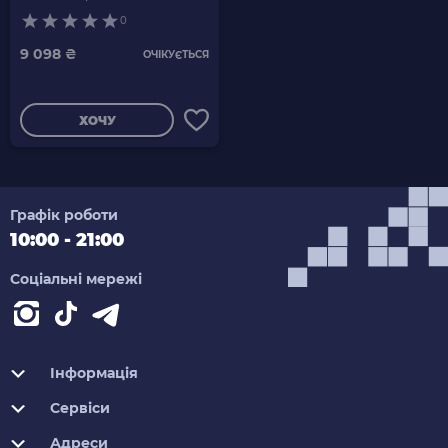
0
9 098 ₴
ОЧІКУЄТЬСЯ
ХОЧУ
Графік роботи
10:00 - 21:00
Соціальні мережі
Інформація
Сервіси
Адреси