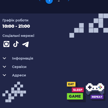
1
2
Графік роботи
10:00 - 21:00
Соціальні мережі
Інформація
Сервіси
Адреси