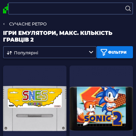
СУЧАСНЕ РЕТРО
ІГРИ ЕМУЛЯТОРИ, МАКС. КІЛЬКІСТЬ
ГРАВЦІВ 2
Популярні
ФІЛЬТРИ