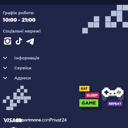
Графік роботи
10:00 - 21:00
Соціальні мережі
Інформація
Сервіси
Адреси