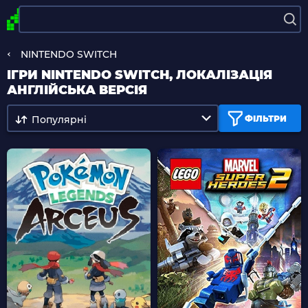
NINTENDO SWITCH
ІГРИ NINTENDO SWITCH, ЛОКАЛІЗАЦІЯ
АНГЛІЙСЬКА ВЕРСІЯ
Популярні
ФІЛЬТРИ