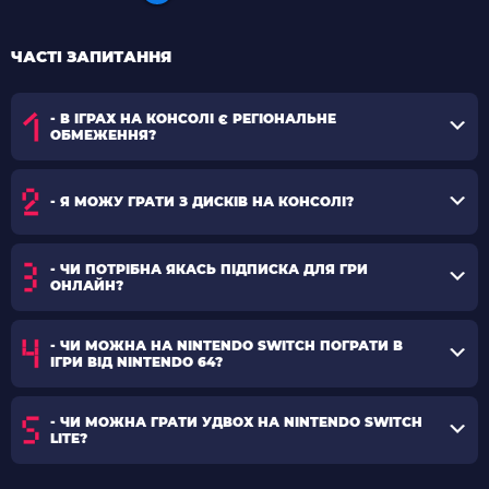
ЧАСТІ ЗАПИТАННЯ
- В ІГРАХ НА КОНСОЛІ Є РЕГІОНАЛЬНЕ
ОБМЕЖЕННЯ?
- Я МОЖУ ГРАТИ З ДИСКІВ НА КОНСОЛІ?
- ЧИ ПОТРІБНА ЯКАСЬ ПІДПИСКА ДЛЯ ГРИ
ОНЛАЙН?
- ЧИ МОЖНА НА NINTENDO SWITCH ПОГРАТИ В
ІГРИ ВІД NINTENDO 64?
- ЧИ МОЖНА ГРАТИ УДВОХ НА NINTENDO SWITCH
LITE?