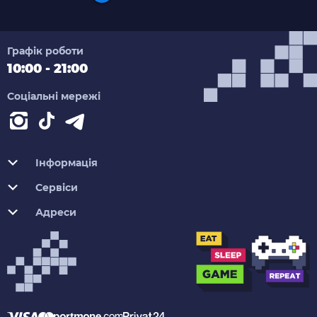
Графік роботи
10:00 - 21:00
Соціальні мережі
Інформація
Сервіси
Адреси