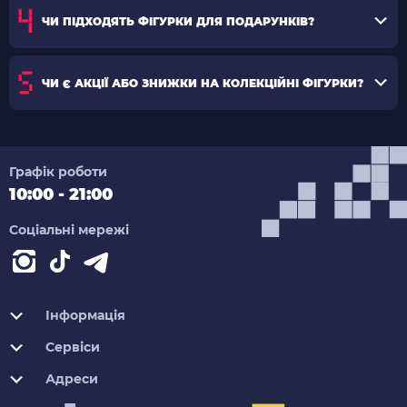
ЧИ ПІДХОДЯТЬ ФІГУРКИ ДЛЯ ПОДАРУНКІВ?
ЧИ Є АКЦІЇ АБО ЗНИЖКИ НА КОЛЕКЦІЙНІ ФІГУРКИ?
Графік роботи
10:00 - 21:00
Соціальні мережі
Інформація
Сервіси
Адреси