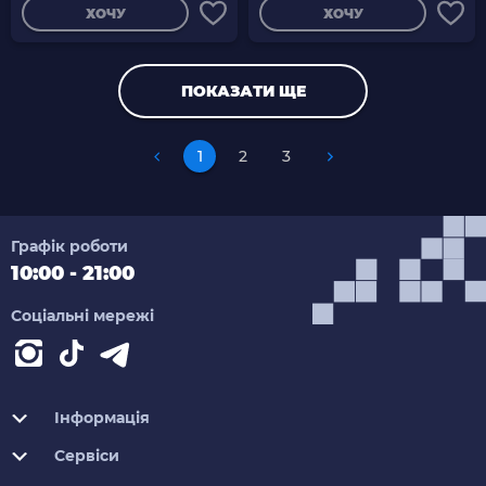
ХОЧУ
ХОЧУ
ПОКАЗАТИ ЩЕ
1
2
3
Графік роботи
10:00 - 21:00
Соціальні мережі
Інформація
Сервіси