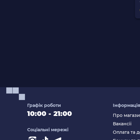
Графік роботи
Інформаці
10:00 - 21:00
Про магаз
Вакансії
Соціальні мережі
Оплата та д