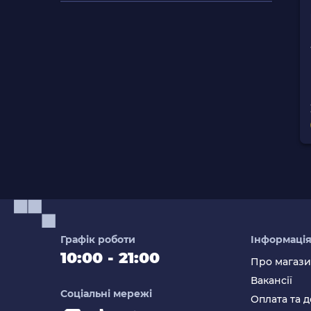
Графік роботи
Інформаці
10:00 - 21:00
Про магаз
Вакансії
Соціальні мережі
Оплата та д