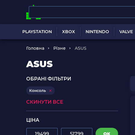
PLAYSTATION
XBOX
NINTENDO
VALVE
Головна
Різне
ASUS
ASUS
ОБРАНІ ФІЛЬТРИ
Консоль
СКИНУТИ ВСЕ
ЦІНА
ОК