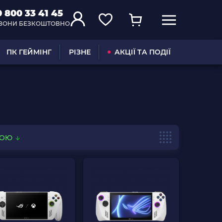
0 800 33 41 45
ВОНИ БЕЗКОШТОВНО
ПК ГЕЙМІНГ
РІЗНЕ
АКЦІЇ ТА ПОДІЇ
ВОЮ