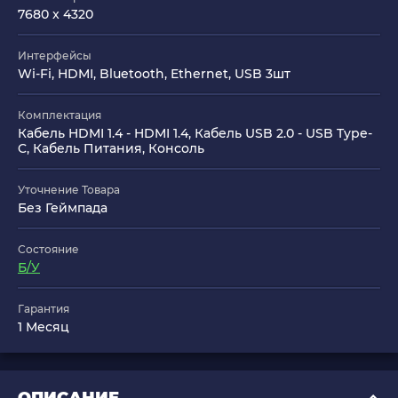
7680 x 4320
Интерфейсы
Wi-Fi, HDMI, Bluetooth, Ethernet, USB 3шт
Комплектация
Кабель HDMI 1.4 - HDMI 1.4, Кабель USB 2.0 - USB Type-
C, Кабель Питания, Консоль
Уточнение Товара
Без Геймпада
Состояние
Б/У
Гарантия
1 Месяц