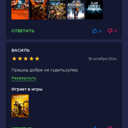
ОТВЕТИТЬ
0
0
ВАСИЛЬ
18 октября 2024
Працює добре не гудить,супер
Развернуть
Играет в игры