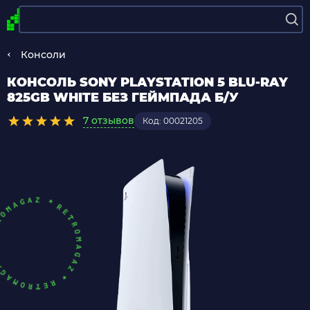
Консоли
КОНСОЛЬ SONY PLAYSTATION 5 BLU-RAY
825GB WHITE БЕЗ ГЕЙМПАДА Б/У
7 отзывов
Код: 00021205