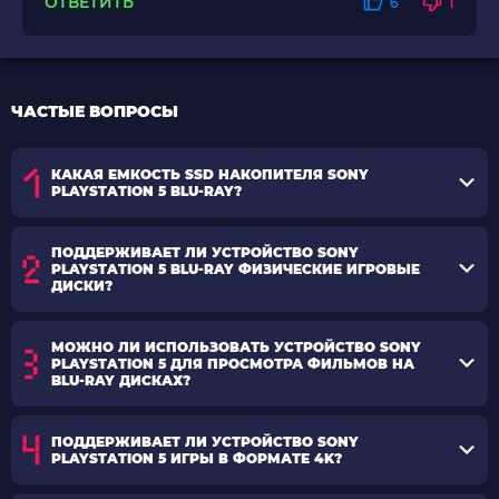
ОТВЕТИТЬ
6
1
ЧАСТЫЕ ВОПРОСЫ
КАКАЯ ЕМКОСТЬ SSD НАКОПИТЕЛЯ SONY
PLAYSTATION 5 BLU-RAY?
ПОДДЕРЖИВАЕТ ЛИ УСТРОЙСТВО SONY
PLAYSTATION 5 BLU-RAY ФИЗИЧЕСКИЕ ИГРОВЫЕ
ДИСКИ?
МОЖНО ЛИ ИСПОЛЬЗОВАТЬ УСТРОЙСТВО SONY
PLAYSTATION 5 ДЛЯ ПРОСМОТРА ФИЛЬМОВ НА
BLU-RAY ДИСКАХ?
ПОДДЕРЖИВАЕТ ЛИ УСТРОЙСТВО SONY
PLAYSTATION 5 ИГРЫ В ФОРМАТЕ 4K?