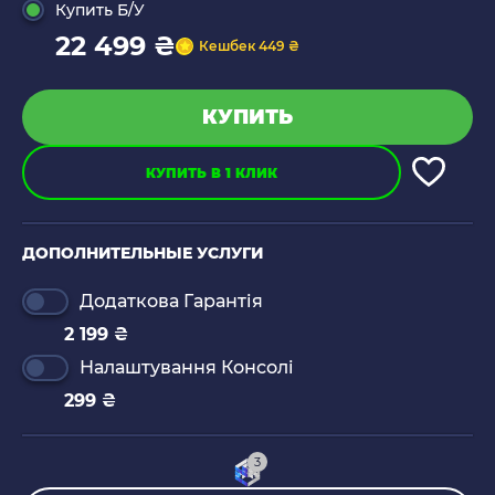
Купить Б/У
22 499 ₴
Кешбек 449 ₴
КУПИТЬ
КУПИТЬ В 1 КЛИК
ДОПОЛНИТЕЛЬНЫЕ УСЛУГИ
Додаткова Гарантія
2 199 ₴
Налаштування Консолі
299 ₴
3