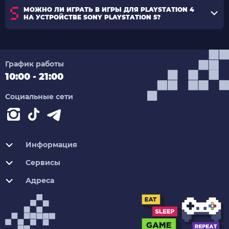
МОЖНО ЛИ ИГРАТЬ В ИГРЫ ДЛЯ PLAYSTATION 4
НА УСТРОЙСТВЕ SONY PLAYSTATION 5?
График работы
10:00 - 21:00
Социальные сети
Информация
Сервисы
Адреса