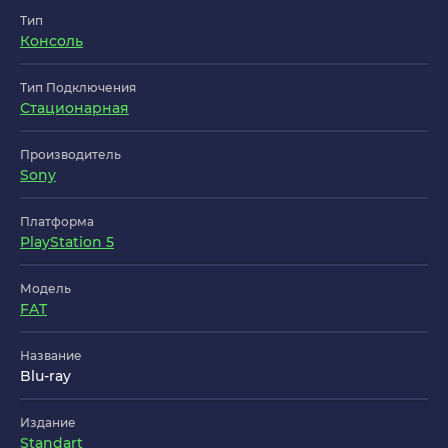
Тип
Консоль
Тип Подключения
Стационарная
Производитель
Sony
Платформа
PlayStation 5
Модель
FAT
Название
Blu-ray
Издание
Standart