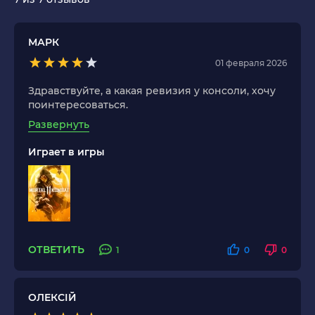
МАРК
01 февраля 2026
Здравствуйте, а какая ревизия у консоли, хочу
поинтересоваться.
Развернуть
Играет в игры
ОТВЕТИТЬ
1
0
0
ОЛЕКСІЙ