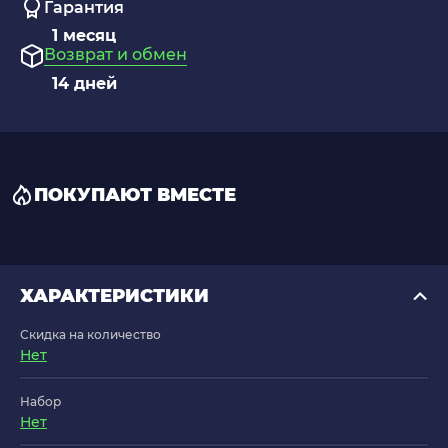
Гарантия
1 месяц
Возврат и обмен
14 дней
ПОКУПАЮТ ВМЕСТЕ
ХАРАКТЕРИСТИКИ
Скидка на количество
Нет
Набор
Нет