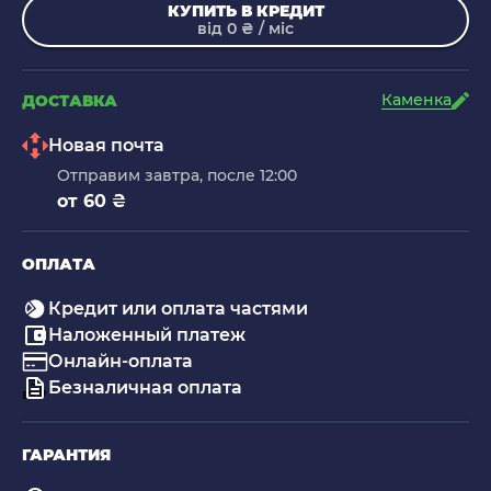
КУПИТЬ В КРЕДИТ
від 0 ₴ / міс
Каменка
ДОСТАВКА
Новая почта
Отправим завтра, после 12:00
от 60 ₴
ОПЛАТА
Кредит или оплата частями
Наложенный платеж
Онлайн-оплата
Безналичная оплата
ГАРАНТИЯ