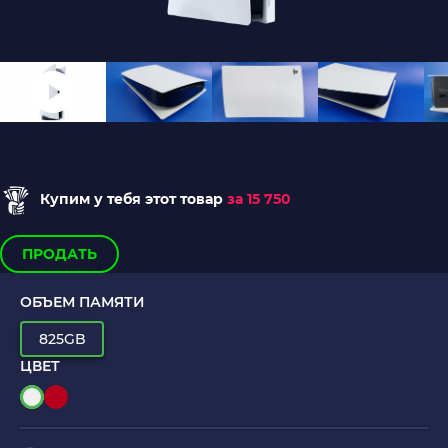
Купим у тебя этот товар
за 15 750
ПРОДАТЬ
ОБЪЕМ ПАМЯТИ
825GB
ЦВЕТ