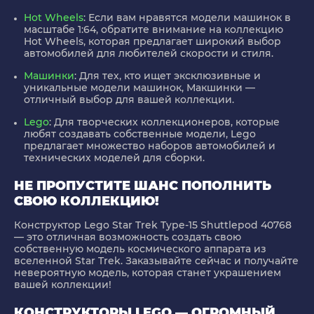
Hot Wheels
: Если вам нравятся модели машинок в
масштабе 1:64, обратите внимание на коллекцию
Hot Wheels, которая предлагает широкий выбор
автомобилей для любителей скорости и стиля.
Машинки
: Для тех, кто ищет эксклюзивные и
уникальные модели машинок, Макшинки —
отличный выбор для вашей коллекции.
Lego
: Для творческих коллекционеров, которые
любят создавать собственные модели, Lego
предлагает множество наборов автомобилей и
технических моделей для сборки.
НЕ ПРОПУСТИТЕ ШАНС ПОПОЛНИТЬ
СВОЮ КОЛЛЕКЦИЮ!
Конструктор Lego Star Trek Type-15 Shuttlepod 40768
— это отличная возможность создать свою
собственную модель космического аппарата из
вселенной Star Trek. Заказывайте сейчас и получайте
невероятную модель, которая станет украшением
вашей коллекции!
КОНСТРУКТОРЫ LEGO — ОГРОМНЫЙ