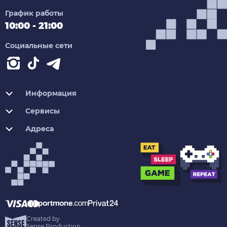
График работы
10:00 - 21:00
Социальные сети
Информация
Сервисы
Адреса
Created by
Sense Production