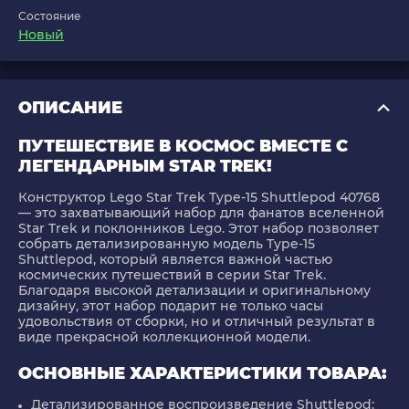
Состояние
Новый
ОПИСАНИЕ
ПУТЕШЕСТВИЕ В КОСМОС ВМЕСТЕ С
ЛЕГЕНДАРНЫМ STAR TREK!
Конструктор Lego Star Trek Type-15 Shuttlepod 40768
— это захватывающий набор для фанатов вселенной
Star Trek и поклонников Lego. Этот набор позволяет
собрать детализированную модель Type-15
Shuttlepod, который является важной частью
космических путешествий в серии Star Trek.
Благодаря высокой детализации и оригинальному
дизайну, этот набор подарит не только часы
удовольствия от сборки, но и отличный результат в
виде прекрасной коллекционной модели.
ОСНОВНЫЕ ХАРАКТЕРИСТИКИ ТОВАРА:
Детализированное воспроизведение Shuttlepod
: