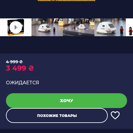
4 999 ₴
3 499 ₴
ОЖИДАЕТСЯ
ХОЧУ
ПОХОЖИЕ ТОВАРЫ