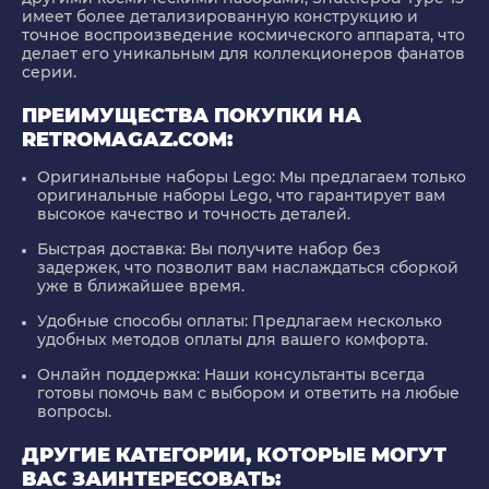
имеет более детализированную конструкцию и
точное воспроизведение космического аппарата, что
делает его уникальным для коллекционеров фанатов
серии.
ПРЕИМУЩЕСТВА ПОКУПКИ НА
RETROMAGAZ.COM:
Оригинальные наборы Lego
: Мы предлагаем только
оригинальные наборы Lego, что гарантирует вам
высокое качество и точность деталей.
Быстрая доставка
: Вы получите набор без
задержек, что позволит вам наслаждаться сборкой
уже в ближайшее время.
Удобные способы оплаты
: Предлагаем несколько
удобных методов оплаты для вашего комфорта.
Онлайн поддержка
: Наши консультанты всегда
готовы помочь вам с выбором и ответить на любые
вопросы.
ДРУГИЕ КАТЕГОРИИ, КОТОРЫЕ МОГУТ
ВАС ЗАИНТЕРЕСОВАТЬ: