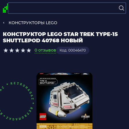
КОНСТРУКТОРЫ LEGO
КОНСТРУКТОР LEGO STAR TREK TYPE-15
SHUTTLEPOD 40768 НОВЫЙ
0 отзывов
Код: 00046470