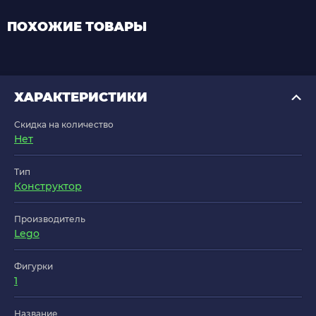
ПОХОЖИЕ ТОВАРЫ
ХАРАКТЕРИСТИКИ
Скидка на количество
Нет
Тип
Конструктор
Производитель
Lego
Фигурки
1
Название