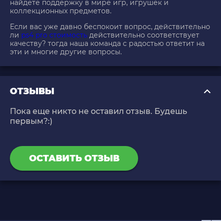
найдете поддержку в мире игр, игрушек и
коллекционных предметов.
Если вас уже давно беспокоит вопрос, действительно
ли
ps4 pro стоимость
действительно соответствует
качеству? тогда наша команда с радостью ответит на
эти и многие другие вопросы.
ОТЗЫВЫ
Пока еще никто не оставил отзыв. Будешь
первым?:)
ОСТАВИТЬ ОТЗЫВ