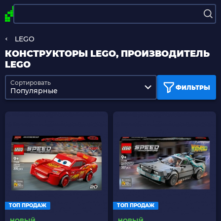
LEGO
КОНСТРУКТОРЫ LEGO, ПРОИЗВОДИТЕЛЬ
LEGO
Сортировать
ФИЛЬТРЫ
Популярные
ТОП ПРОДАЖ
ТОП ПРОДАЖ
НОВЫЙ
НОВЫЙ