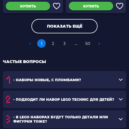
КУПИТЬ
КУПИТЬ
ПОКАЗАТЬ ЕЩЁ
1
2
3
...
50
ЧАСТЫЕ ВОПРОСЫ
- НАБОРЫ НОВЫЕ, С ПЛОМБАМИ?
- ПОДХОДИТ ЛИ НАБОР LEGO TECHNIC ДЛЯ ДЕТЕЙ?
- В LEGO НАБОРАХ БУДУТ ТОЛЬКО ДЕТАЛИ ИЛИ
ФИГУРКИ ТОЖЕ?