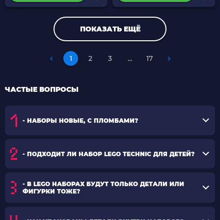
ПОКАЗАТЬ ЕЩЁ
1
2
3
...
17
ЧАСТЫЕ ВОПРОСЫ
- НАБОРЫ НОВЫЕ, С ПЛОМБАМИ?
- ПОДХОДИТ ЛИ НАБОР LEGO TECHNIC ДЛЯ ДЕТЕЙ?
- В LEGO НАБОРАХ БУДУТ ТОЛЬКО ДЕТАЛИ ИЛИ
ФИГУРКИ ТОЖЕ?