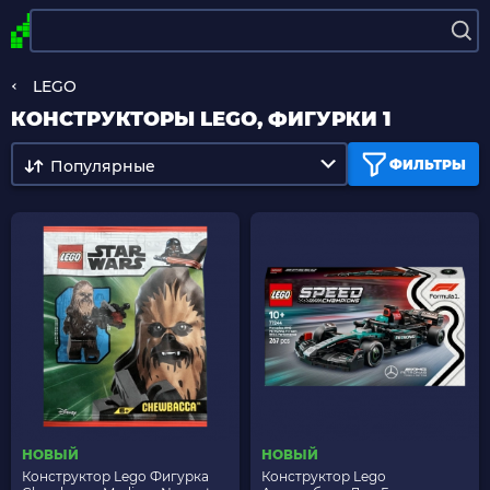
LEGO
КОНСТРУКТОРЫ LEGO, ФИГУРКИ 1
Популярные
ФИЛЬТРЫ
НОВЫЙ
НОВЫЙ
Конструктор Lego Фигурка
Конструктор Lego