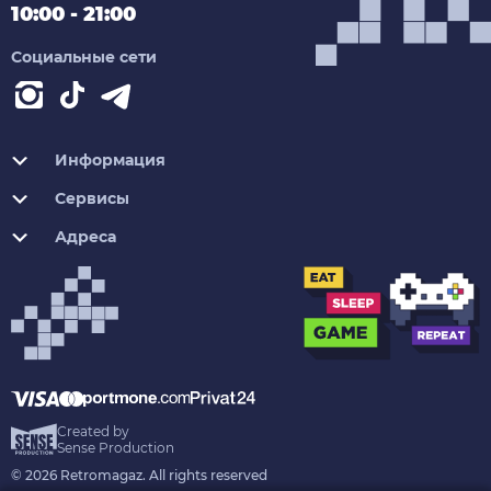
10:00 - 21:00
Социальные сети
Информация
Сервисы
Адреса
Created by
Sense Production
© 2026 Retromagaz. All rights reserved