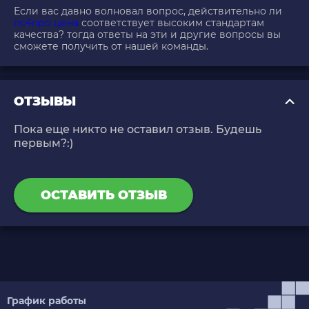
Если вас давно волновал вопрос, действительно ли
пс4про цена
соответствует высоким стандартам
качества? тогда ответы на эти и другие вопросы вы
сможете получить от нашей команды.
ОТЗЫВЫ
Пока еще никто не оставил отзыв. Будешь
первым?:)
ОСТАВИТЬ ОТЗЫВ
График работы