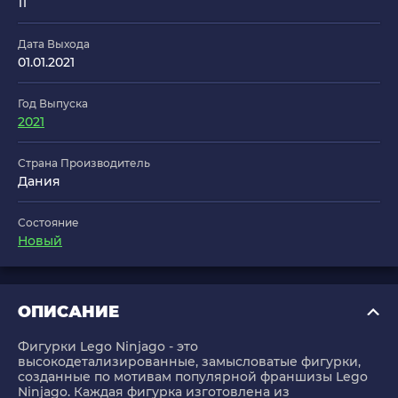
11
Дата Выхода
01.01.2021
Год Выпуска
2021
Страна Производитель
Дания
Состояние
Новый
ОПИСАНИЕ
Фигурки Lego Ninjago - это
высокодетализированные, замысловатые фигурки,
созданные по мотивам популярной франшизы Lego
Ninjago. Каждая фигурка изготовлена из