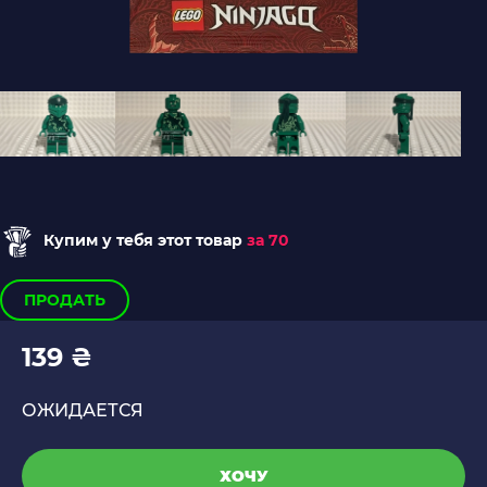
Купим у тебя этот товар
за 70
ПРОДАТЬ
139 ₴
ОЖИДАЕТСЯ
ХОЧУ