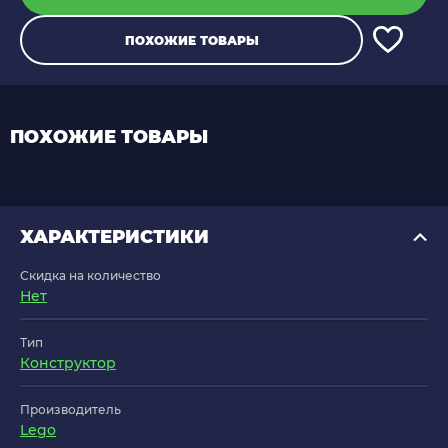
ПОХОЖИЕ ТОВАРЫ
ПОХОЖИЕ ТОВАРЫ
ХАРАКТЕРИСТИКИ
Скидка на количество
Нет
Тип
Конструктор
Производитель
Lego