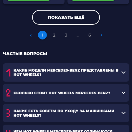
ПОКАЗАТЬ ЕЩЁ
1
2
3
...
6
ЧАСТЫЕ ВОПРОСЫ
КАКИЕ МОДЕЛИ MERCEDES-BENZ ПРЕДСТАВЛЕНЫ В
HOT WHEELS?
СКОЛЬКО СТОИТ HOT WHEELS MERCEDES-BENZ?
КАКИЕ ЕСТЬ СОВЕТЫ ПО УХОДУ ЗА МАШИНКАМИ
HOT WHEELS?
ЧЕМ HOT WHEELS MERCEDES-BENZ ОТЛИЧАЮТСЯ