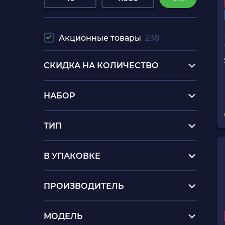
Акционные товары
238
СКИДКА НА КОЛИЧЕСТВО
НАБОР
ТИП
В УПАКОВКЕ
ПРОИЗВОДИТЕЛЬ
МОДЕЛЬ