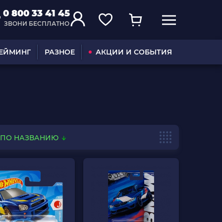
0 800 33 41 45
ЗВОНИ БЕСПЛАТНО
ГЕЙМИНГ
РАЗНОЕ
АКЦИИ И СОБЫТИЯ
ПО НАЗВАНИЮ