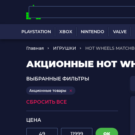
PLAYSTATION
XBOX
NINTENDO
VALVE
Главная
ИГРУШКИ
HOT WHEELS MATCH
АКЦИОННЫЕ HOT WH
ВЫБРАННЫЕ ФИЛЬТРЫ
Акционные товары
СБРОСИТЬ ВСЕ
ЦЕНА
ОК