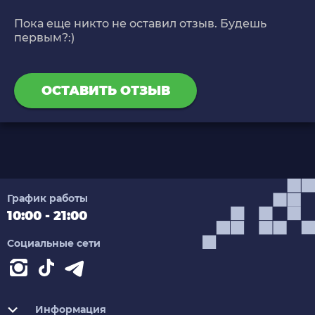
Пока еще никто не оставил отзыв. Будешь
первым?:)
ОСТАВИТЬ ОТЗЫВ
График работы
10:00 - 21:00
Социальные сети
Информация