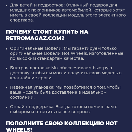
Для детей и подростков:
Отличный подарок для
младших поклонников автомобилей, которые хотят
иметь в своей коллекции модель этого элегантного
спорткара.
ПОЧЕМУ СТОИТ КУПИТЬ НА
RETROMAGAZ.COM?
Оригинальные модели:
Мы гарантируем только
оригинальные модели Hot Wheels, изготовленные
по высоким стандартам качества.
Быстрая доставка:
Мы обеспечиваем быструю
доставку, чтобы вы могли получить свою модель в
кратчайшие сроки.
Надежная упаковка:
Мы позаботимся о том, чтобы
ваша модель была доставлена в идеальном
состоянии.
Онлайн-поддержка:
Всегда готовы помочь вам с
выбором и ответить на все вопросы.
ПОПОЛНИТЕ СВОЮ КОЛЛЕКЦИЮ HOT
WHEELS!