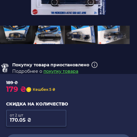
Покупку товара приостановлено
Подробнее о
покупку товара
189 ₴
179 ₴
Кешбек 5 ₴
СКИДКА НА КОЛИЧЕСТВО
от 2 шт
170.05 ₴