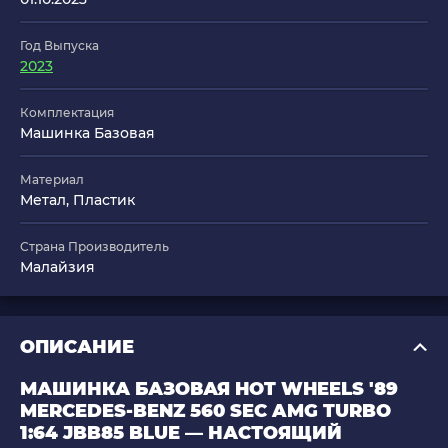
Год Выпуска
2023
Комплектация
Машинка Базовая
Материал
Метал, Пластик
Страна Производитель
Малайзия
ОПИСАНИЕ
МАШИНКА БАЗОВАЯ HOT WHEELS '89
MERCEDES-BENZ 560 SEC AMG TURBO
1:64 JBB85 BLUE — НАСТОЯЩИЙ