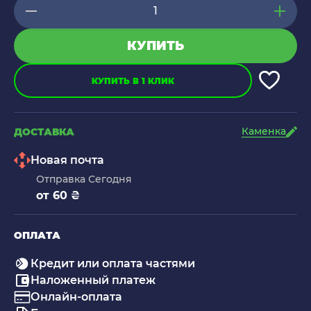
КУПИТЬ
КУПИТЬ В 1 КЛИК
Каменка
ДОСТАВКА
Новая почта
Отправка Сегодня
от 60 ₴
ОПЛАТА
Кредит или оплата частями
Наложенный платеж
Онлайн-оплата