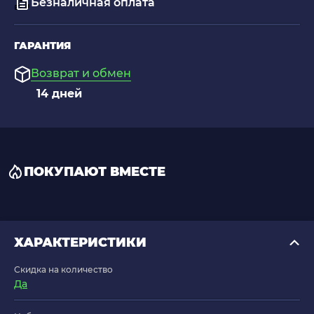
Безналичная оплата
ГАРАНТИЯ
Возврат и обмен
14 дней
ПОКУПАЮТ ВМЕСТЕ
ХАРАКТЕРИСТИКИ
Скидка на количество
Да