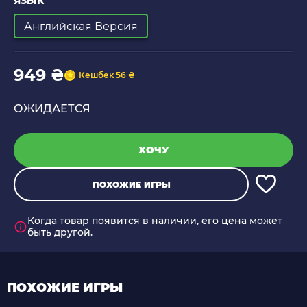
ЯЗЫК
Английская Версия
949 ₴
Кешбек 56 ₴
ОЖИДАЕТСЯ
ХОЧУ
ПОХОЖИЕ ИГРЫ
Когда товар появится в наличии, его цена может
быть другой.
ПОХОЖИЕ ИГРЫ