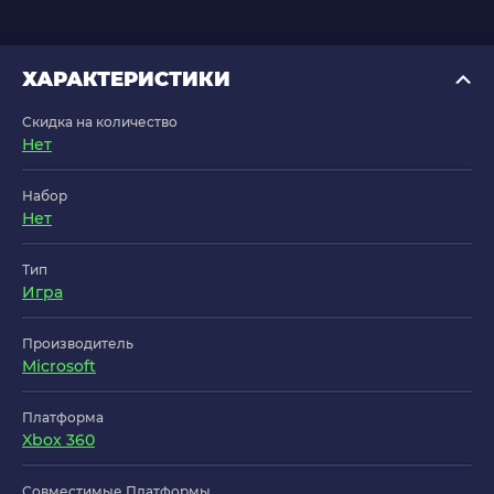
ХАРАКТЕРИСТИКИ
Скидка на количество
Нет
Набор
Нет
Тип
Игра
Производитель
Microsoft
Платформа
Xbox 360
Совместимые Платформы