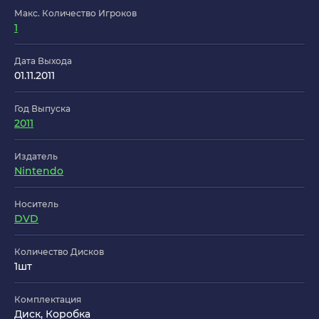
Макс. Количество Игроков
1
Дата Выхода
01.11.2011
Год Выпуска
2011
Издатель
Nintendo
Носитель
DVD
Количество Дисков
1шт
Комплектация
Диск, Коробка