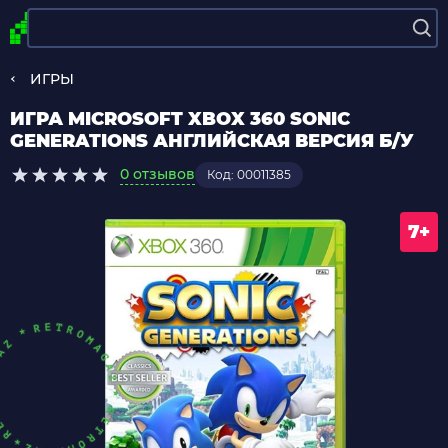
ИГРЫ
ИГРА MICROSOFT XBOX 360 SONIC
GENERATIONS АНГЛИЙСКАЯ ВЕРСИЯ Б/У
0 отзывов
Код: 00011385
7+