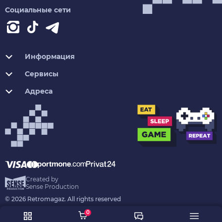
Социальные сети
Информация
Сервисы
Адреса
Created by
Sense Production
© 2026 Retromagaz. All rights reserved
0