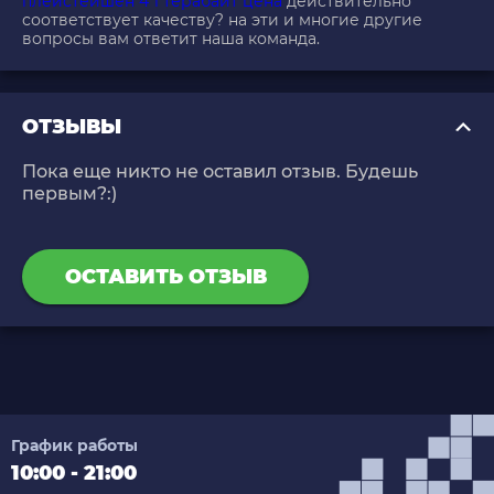
плейстейшен 4 1 терабайт цена
действительно
соответствует качеству? на эти и многие другие
вопросы вам ответит наша команда.
ОТЗЫВЫ
Пока еще никто не оставил отзыв. Будешь
первым?:)
ОСТАВИТЬ ОТЗЫВ
График работы
10:00 - 21:00