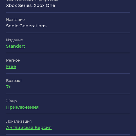
Xbox Series, Xbox One
Название
Sonic Generations
Издание
Standart
Регион
Free
Возраст
7+
Жанр
Приключения
Локализация
Английская Версия