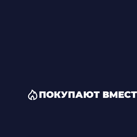
ПОКУПАЮТ ВМЕСТ