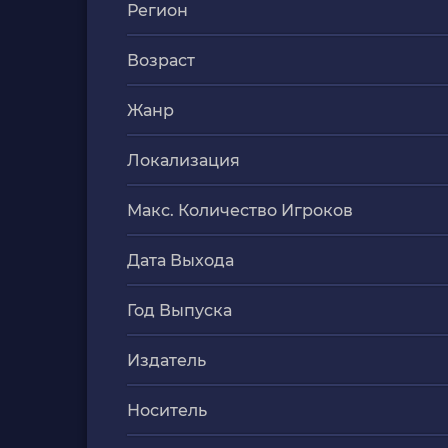
Регион
Возраст
Жанр
Локализация
Макс. Количество Игроков
Дата Выхода
Год Выпуска
Издатель
Носитель