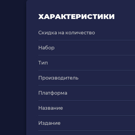
ХАРАКТЕРИСТИКИ
Скидка на количество
Набор
Тип
Производитель
Платформа
Название
Издание