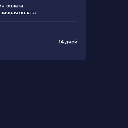
н-оплата
личная оплата
14 дней