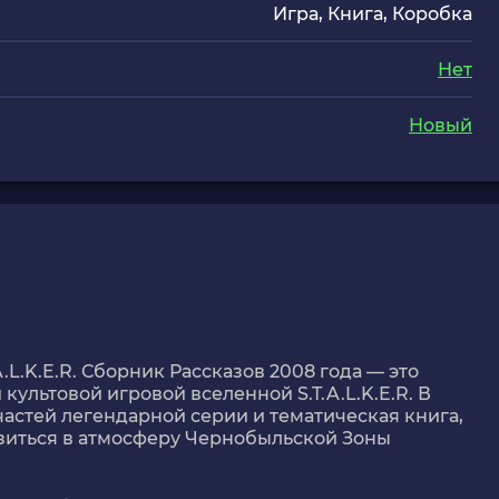
Игра, Книга, Коробка
Нет
Новый
.A.L.K.E.R. Сборник Рассказов 2008 года
— это
культовой игровой вселенной S.T.A.L.K.E.R. В
частей легендарной серии и тематическая книга,
узиться в атмосферу Чернобыльской Зоны