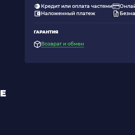
Кредит или оплата частями
Онлай
Наложенный платеж
Безна
ГАРАНТИЯ
Возврат и обмен
Е