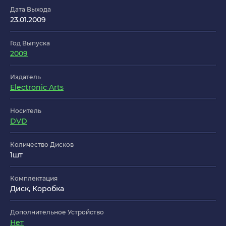
Дата Выхода
23.01.2009
Год Выпуска
2009
Издатель
Electronic Arts
Носитель
DVD
Количество Дисков
1шт
Комплектация
Диск, Коробка
Дополнительное Устройство
Нет