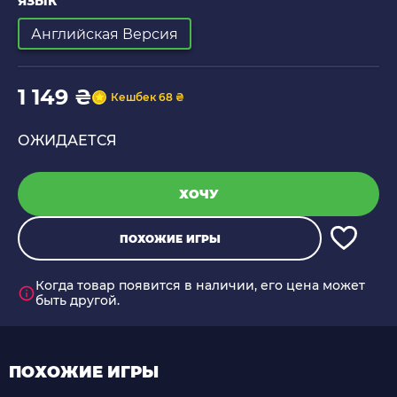
ЯЗЫК
Английская Версия
1 149 ₴
Кешбек 68 ₴
ОЖИДАЕТСЯ
ХОЧУ
ПОХОЖИЕ ИГРЫ
Когда товар появится в наличии, его цена может
быть другой.
ПОХОЖИЕ ИГРЫ