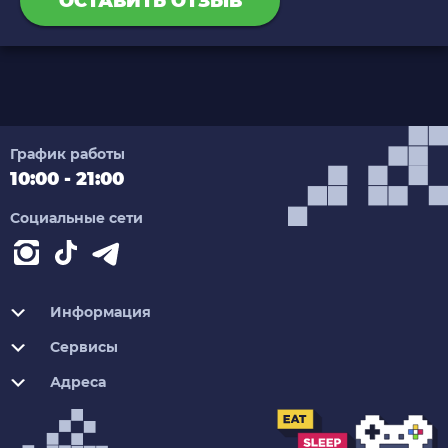
ОСТАВИТЬ ОТЗЫВ
График работы
10:00 - 21:00
Социальные сети
Информация
Сервисы
Адреса