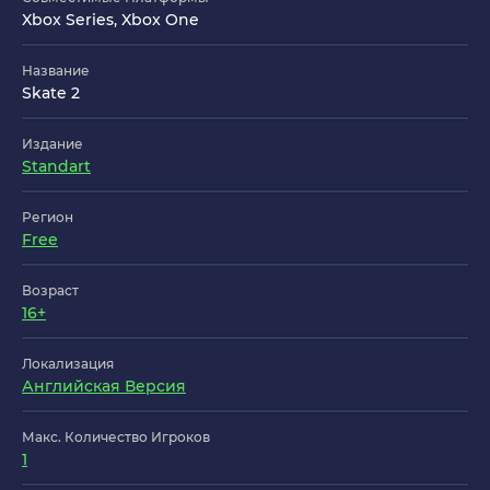
Xbox Series, Xbox One
Название
Skate 2
Издание
Standart
Регион
Free
Возраст
16+
Локализация
Английская Версия
Макс. Количество Игроков
1