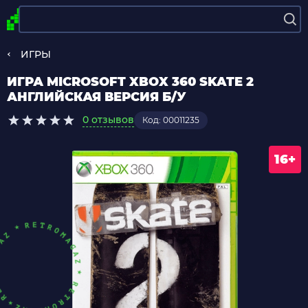
ИГРЫ
ИГРА MICROSOFT XBOX 360 SKATE 2
АНГЛИЙСКАЯ ВЕРСИЯ Б/У
0 отзывов
Код: 00011235
16+