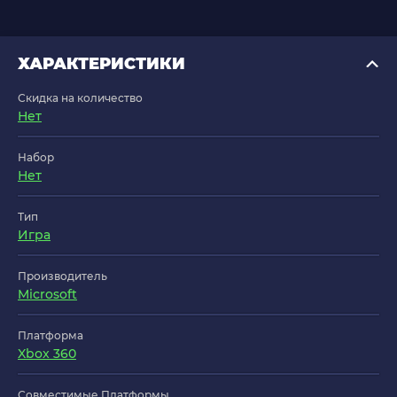
ХАРАКТЕРИСТИКИ
Скидка на количество
Нет
Набор
Нет
Тип
Игра
Производитель
Microsoft
Платформа
Xbox 360
Совместимые Платформы